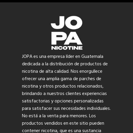
JOPA es una empresa líder en Guatemala
dedicada a la distribución de productos de
nicotina de alta calidad. Nos enorgullece
ofrecer una amplia gama de parches de
nicotina y otros productos relacionados,
brindando a nuestros clientes experiencias
satisfactorias y opciones personalizadas
para satisfacer sus necesidades individuales.
No está a la venta para menores. Los
productos vendidos en este sitio pueden
contener nicotina, que es una sustancia