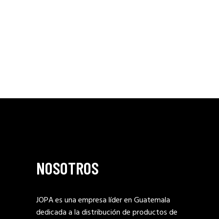
NOSOTROS
JOPA es una empresa líder en Guatemala
dedicada a la distribución de productos de