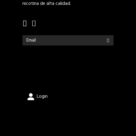
nicotina de alta calidad.
Login