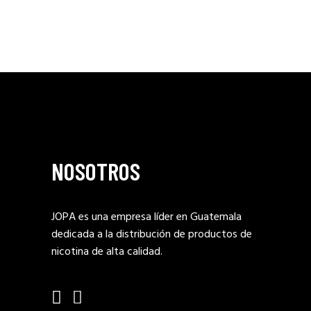
NOSOTROS
JOPA es una empresa líder en Guatemala
dedicada a la distribución de productos de
nicotina de alta calidad.