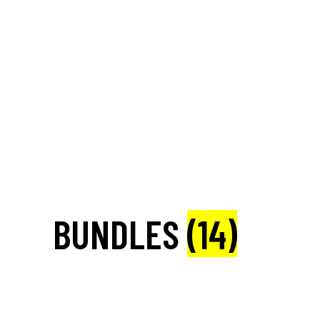
BUNDLES
(14)