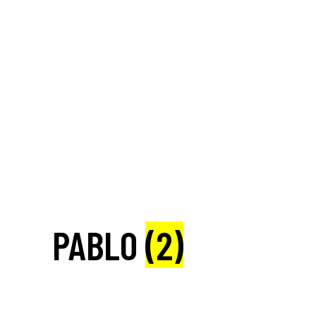
PABLO
(2)