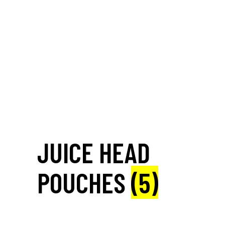
JUICE HEAD
POUCHES
(5)