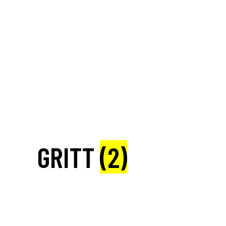
GRITT
(2)