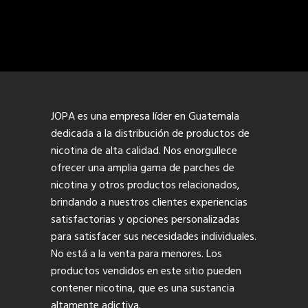
JOPA es una empresa líder en Guatemala
dedicada a la distribución de productos de
nicotina de alta calidad. Nos enorgullece
ofrecer una amplia gama de parches de
nicotina y otros productos relacionados,
brindando a nuestros clientes experiencias
satisfactorias y opciones personalizadas
para satisfacer sus necesidades individuales.
No está a la venta para menores. Los
productos vendidos en este sitio pueden
contener nicotina, que es una sustancia
altamente adictiva.