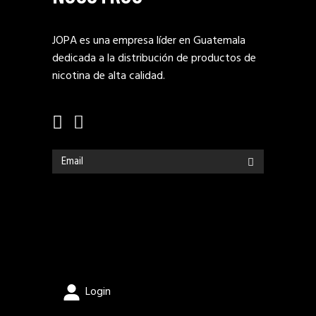
JOPA es una empresa líder en Guatemala
dedicada a la distribución de productos de
nicotina de alta calidad.
Login