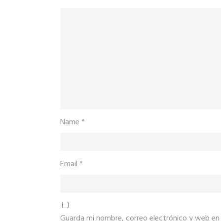
Name
*
Email
*
Guarda mi nombre, correo electrónico y web en