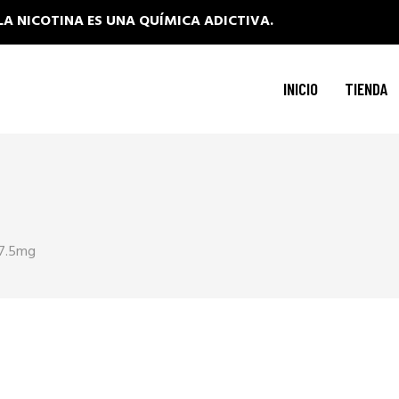
LA NICOTINA ES UNA QUÍMICA ADICTIVA.
INICIO
TIENDA
17.5mg