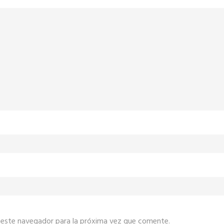
 este navegador para la próxima vez que comente.