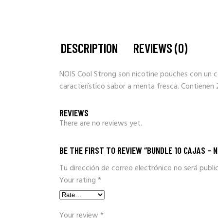
DESCRIPTION
REVIEWS (0)
NOIS Cool Strong son nicotine pouches con un c
característico sabor a menta fresca. Contienen 
REVIEWS
There are no reviews yet.
BE THE FIRST TO REVIEW “BUNDLE 10 CAJAS – N
Tu dirección de correo electrónico no será publi
Your rating
*
Your review
*