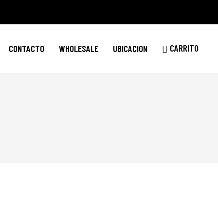
CARRITO
CONTACTO
WHOLESALE
UBICACION